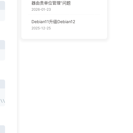
器由贵单位管理"问题
2026-01-23
Debian11升级Debian12
2025-12-25
\\"\])\*$