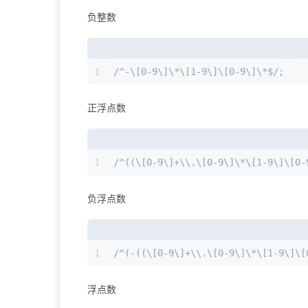
负整数
1
/^-\[0-9\]\*\[1-9\]\[0-9\]\*$/;
正浮点数
1
/^((\[0-9\]+\\.\[0-9\]\*\[1-9\]\[0-
负浮点数
1
/^(-((\[0-9\]+\\.\[0-9\]\*\[1-9\]\[
浮点数