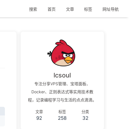
搜索
首页
文章
标签
网址导航
lcsoul
专注分享VPS管理、宝塔面板、
Docker、正则表达式等实用技术教
程，记录编程学习与生活的点点滴滴。
文章
标签
分类
92
258
32