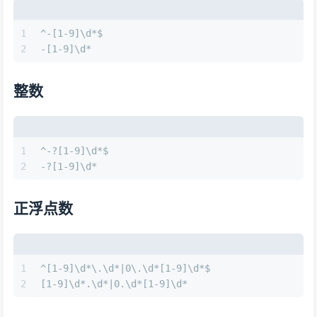
1
^-[1-9]\d*$
2
-[1-9]\d*
整数
1
^-?[1-9]\d*$
2
-?[1-9]\d*
正浮点数
1
^[1-9]\d*\.\d*|0\.\d*[1-9]\d*$
2
[1-9]\d*.\d*|0.\d*[1-9]\d*