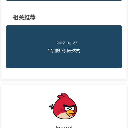
相关推荐
2017-06-27
常用的正则表达式
lcsoul