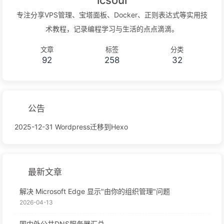
专注分享VPS管理、宝塔面板、Docker、正则表达式等实用技
术教程，记录编程学习与生活的点点滴滴。
文章
标签
分类
92
258
32
公告
2025-12-31 Wordpress迁移到Hexo
最新文章
解决 Microsoft Edge 显示"由你的组织管理"问题
2026-04-13
国内外公共DNS服务器汇总