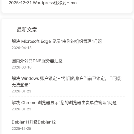
2025-12-31 Wordpress迁移到Hexo
最新文章
解决 Microsoft Edge 显示"由你的组织管理"问题
2026-04-13
国内外公共DNS服务器汇总
2026-03-16
解决 Windows 账户锁定 - "引用的账户当前已锁定，且可能
无法登录"
2026-01-23
解决 Chrome 浏览器显示"您的浏览器由贵单位管理"问题
2026-01-23
Debian11升级Debian12
2025-12-25