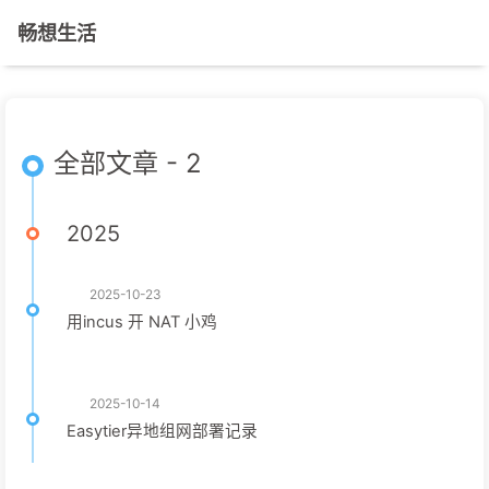
畅想生活
全部文章 - 2
2025
2025-10-23
用incus 开 NAT 小鸡
2025-10-14
Easytier异地组网部署记录