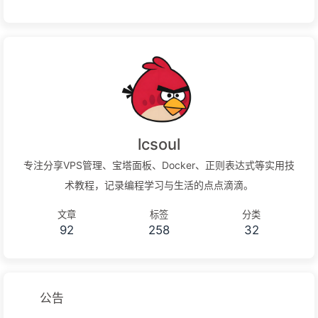
lcsoul
专注分享VPS管理、宝塔面板、Docker、正则表达式等实用技
术教程，记录编程学习与生活的点点滴滴。
文章
标签
分类
92
258
32
公告