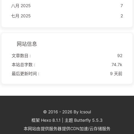
八月 2025
7
七月 2025
2
网站信息
文章数目 :
92
本站总字数 :
74.7k
最后更新时间 :
9 天前
© 2016 - 2026 By lcsoul
框架
Hexo 8.1.1
|
主题
Butterfly 5.5.3
本网站由
提供服务器
提供CDN加速/云存储服务