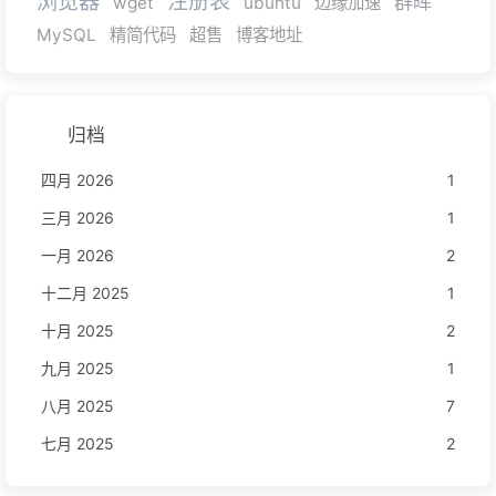
浏览器
注册表
群晖
wget
ubuntu
边缘加速
MySQL
精简代码
超售
博客地址
归档
四月 2026
1
三月 2026
1
一月 2026
2
十二月 2025
1
十月 2025
2
九月 2025
1
八月 2025
7
七月 2025
2