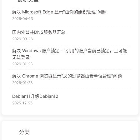
解决 Microsoft Edge 显示"由你的组织管理"问题
2026-04-13
国内外公共DNS服务器汇总
2026-03-16
解决 Windows 账户锁定 - "引用的账户当前已锁定，且可能
无法登录"
2026-01-23
解决 Chrome 浏览器显示"您的浏览器由贵单位管理"问题
2026-01-23
Debian11升级Debian12
2025-12-25
分类