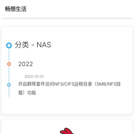
畅想生活
分类 - NAS
2022
2022-10-31
开启群晖套件访问NFS/CIFS远程目录（SMB/NFS挂
载）功能