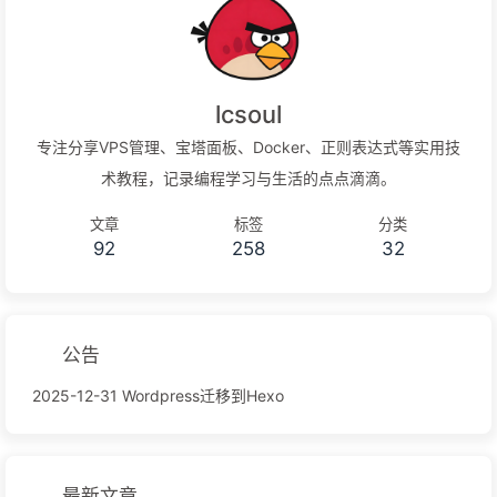
lcsoul
专注分享VPS管理、宝塔面板、Docker、正则表达式等实用技
术教程，记录编程学习与生活的点点滴滴。
文章
标签
分类
92
258
32
公告
2025-12-31 Wordpress迁移到Hexo
最新文章