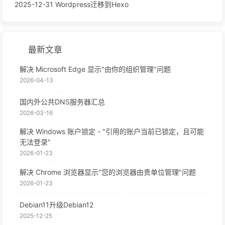
2025-12-31 Wordpress迁移到Hexo
最新文章
解决 Microsoft Edge 显示"由你的组织管理"问题
2026-04-13
国内外公共DNS服务器汇总
2026-03-16
解决 Windows 账户锁定 - "引用的账户当前已锁定，且可能
无法登录"
2026-01-23
解决 Chrome 浏览器显示"您的浏览器由贵单位管理"问题
2026-01-23
Debian11升级Debian12
2025-12-25