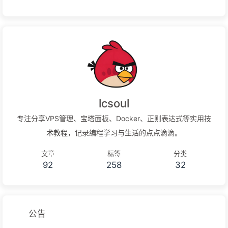
lcsoul
专注分享VPS管理、宝塔面板、Docker、正则表达式等实用技
术教程，记录编程学习与生活的点点滴滴。
文章
标签
分类
92
258
32
公告