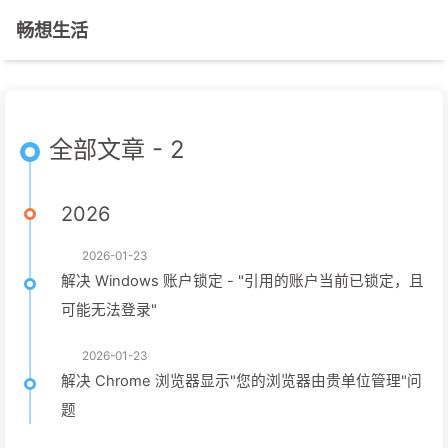
畅想生活
全部文章 - 2
2026
2026-01-23
解决 Windows 账户锁定 - "引用的账户当前已锁定，且
可能无法登录"
2026-01-23
解决 Chrome 浏览器显示"您的浏览器由贵单位管理"问
题