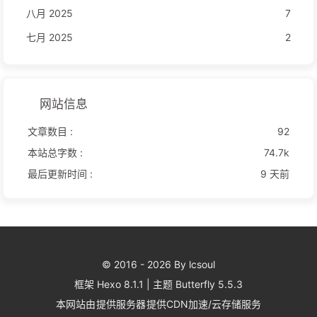
八月 2025
7
七月 2025
2
网站信息
文章数目 :
92
本站总字数 :
74.7k
最后更新时间 :
9 天前
© 2016 - 2026 By lcsoul
框架
Hexo 8.1.1
|
主题
Butterfly 5.5.3
本网站由
提供服务器
提供CDN加速/云存储服务