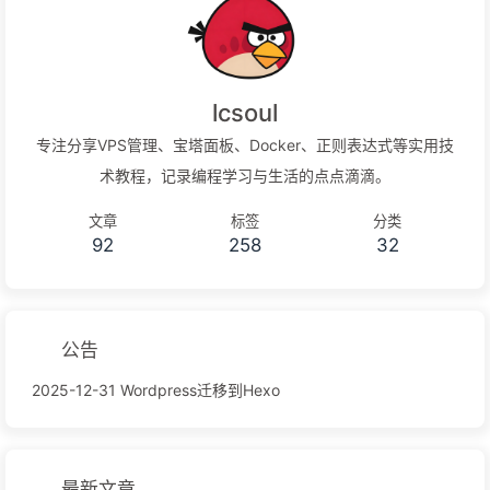
lcsoul
专注分享VPS管理、宝塔面板、Docker、正则表达式等实用技
术教程，记录编程学习与生活的点点滴滴。
文章
标签
分类
92
258
32
公告
2025-12-31 Wordpress迁移到Hexo
最新文章