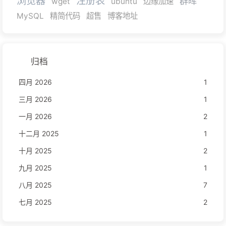
浏览器
注册表
群晖
wget
ubuntu
边缘加速
MySQL
精简代码
超售
博客地址
归档
四月 2026
1
三月 2026
1
一月 2026
2
十二月 2025
1
十月 2025
2
九月 2025
1
八月 2025
7
七月 2025
2