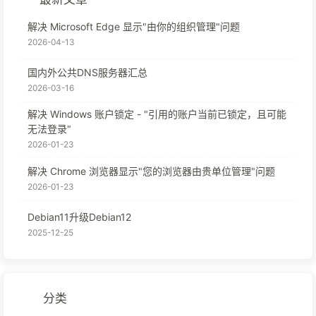
解决 Microsoft Edge 显示"由你的组织管理"问题
2026-04-13
国内外公共DNS服务器汇总
2026-03-16
解决 Windows 账户锁定 - "引用的账户当前已锁定，且可能
无法登录"
2026-01-23
解决 Chrome 浏览器显示"您的浏览器由贵单位管理"问题
2026-01-23
Debian11升级Debian12
2025-12-25
分类