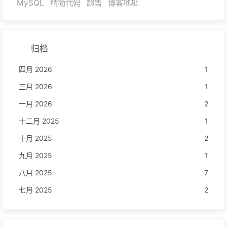
MySQL
精简代码
超售
博客地址
归档
四月 2026
1
三月 2026
1
一月 2026
2
十二月 2025
1
十月 2025
2
九月 2025
1
八月 2025
7
七月 2025
2