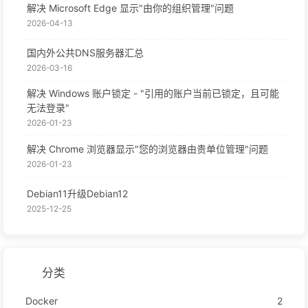
解决 Microsoft Edge 显示"由你的组织管理"问题
2026-04-13
国内外公共DNS服务器汇总
2026-03-16
解决 Windows 账户锁定 - "引用的账户当前已锁定，且可能
无法登录"
2026-01-23
解决 Chrome 浏览器显示"您的浏览器由贵单位管理"问题
2026-01-23
Debian11升级Debian12
2025-12-25
分类
Docker
2