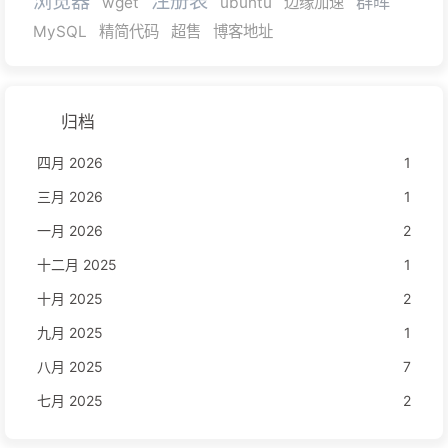
浏览器
注册表
群晖
wget
ubuntu
边缘加速
MySQL
精简代码
超售
博客地址
归档
四月 2026
1
三月 2026
1
一月 2026
2
十二月 2025
1
十月 2025
2
九月 2025
1
八月 2025
7
七月 2025
2