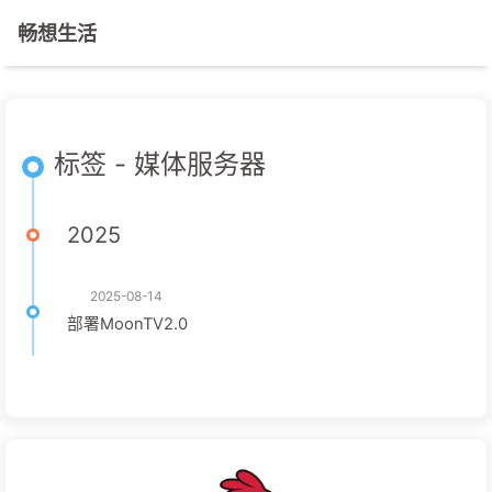
畅想生活
标签 - 媒体服务器
2025
2025-08-14
部署MoonTV2.0