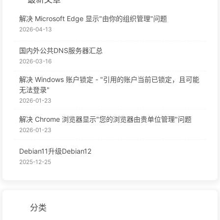
解决 Microsoft Edge 显示"由你的组织管理"问题
2026-04-13
国内外公共DNS服务器汇总
2026-03-16
解决 Windows 账户锁定 - "引用的账户当前已锁定，且可能
无法登录"
2026-01-23
解决 Chrome 浏览器显示"您的浏览器由贵单位管理"问题
2026-01-23
Debian11升级Debian12
2025-12-25
分类