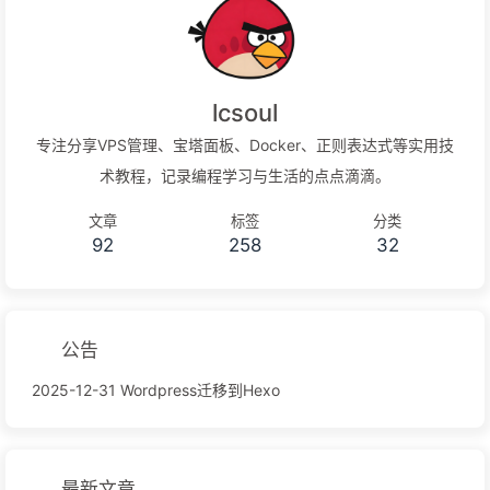
lcsoul
专注分享VPS管理、宝塔面板、Docker、正则表达式等实用技
术教程，记录编程学习与生活的点点滴滴。
文章
标签
分类
92
258
32
公告
2025-12-31 Wordpress迁移到Hexo
最新文章