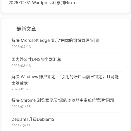
2025-12-31 Wordpress迁移到Hexo
最新文章
解决 Microsoft Edge 显示"由你的组织管理"问题
2026-04-13
国内外公共DNS服务器汇总
2026-03-16
解决 Windows 账户锁定 - "引用的账户当前已锁定，且可能
无法登录"
2026-01-23
解决 Chrome 浏览器显示"您的浏览器由贵单位管理"问题
2026-01-23
Debian11升级Debian12
2025-12-25