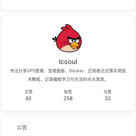
lcsoul
专注分享VPS管理、宝塔面板、Docker、正则表达式等实用技
术教程，记录编程学习与生活的点点滴滴。
文章
标签
分类
92
258
32
公告