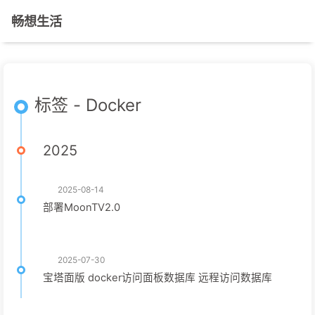
畅想生活
标签 - Docker
2025
2025-08-14
部署MoonTV2.0
2025-07-30
宝塔面版 docker访问面板数据库 远程访问数据库